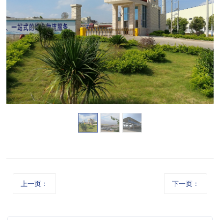
上一页：
下一页：