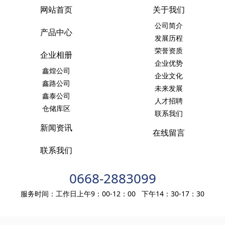
网站首页
关于我们
公司简介
产品中心
发展历程
荣誉资质
企业相册
企业优势
鑫煌公司
企业文化
鑫路公司
未来发展
鑫泰公司
人才招聘
仓储库区
联系我们
新闻资讯
在线留言
联系我们
0668-2883099
服务时间：工作日上午9：00-12：00 下午14：30-17：30