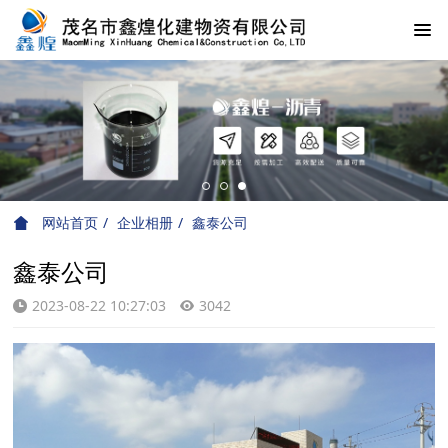
网站首页
企业相册
鑫泰公司
鑫泰公司
2023-08-22 10:27:03
3042