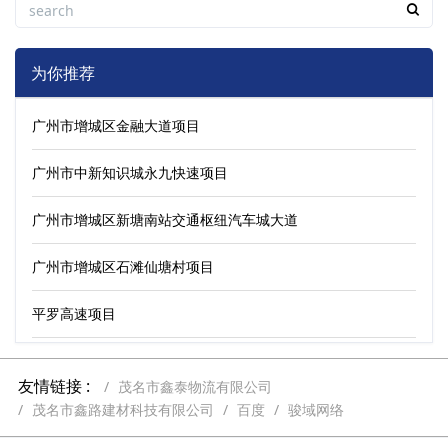
为你推荐
广州市增城区金融大道项目
广州市中新知识城永九快速项目
广州市增城区新塘南站交通枢纽汽车城大道
广州市增城区石滩仙塘村项目
平罗高速项目
友情链接 :
茂名市鑫泰物流有限公司
茂名市鑫路建材科技有限公司
百度
骏域网络