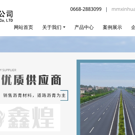
0668-2883099
|
mmxinhu
网站首页
关于我们
产品中心
案例展示