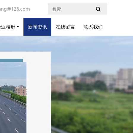
ang@126.com
企业相册
新闻资讯
在线留言
联系我们