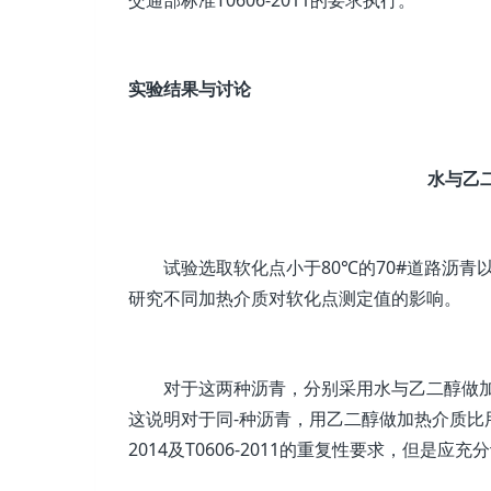
实验结果与讨论
水与乙
试验选取软化点小于80℃的70#道路沥
研究不同加热介质对软化点测定值的影响。
对于这两种沥青，分别采用水与乙二醇做
这说明对于同-种沥青，用乙二醇做加热介质比用
2014及T0606-2011的重复性要求，但