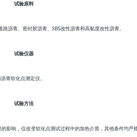
试验原料
#道路沥青、密封胶沥青、SBS改性沥青和高黏度改性沥青。
试验仪器
全自动沥青软化点测定仪。
试验方法
果的影响，仅改变软化点测试过程中的加热介质，其他条件均严