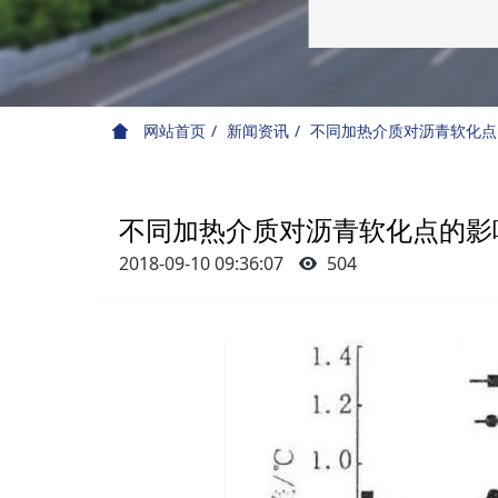
网站首页
新闻资讯
不同加热介质对沥青软化点
不同加热介质对沥青软化点的影
2018-09-10 09:36:07
504