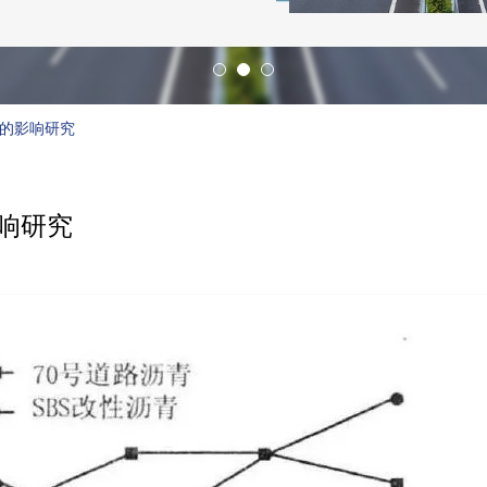
的影响研究
响研究