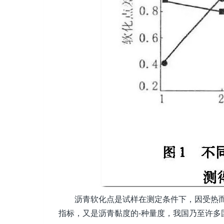
沥青软化点是试样在测定条件下，因受热而
指标，又是沥青黏度的-种量度，我国乃至许多